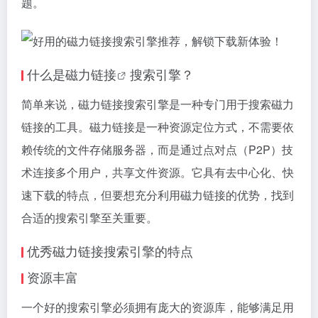
题。
什么是
磁力链接
搜索引擎？
简单来说，
磁力链接
搜索引擎是一种专门用于搜索
磁力
链接
的工具。
磁力链接
是一种资源定位方式，不需要依
赖传统的文件存储服务器，而是通过点对点（P2P）技
术连接多个用户，共享文件资源。它具有去中心化、快
速下载的特点，但要想充分利用磁力链接的优势，找到
合适的搜索引擎至关重要。
优秀磁力链接搜索引擎的特点
资源丰富
一个好的搜索引擎必须拥有庞大的资源库，能够满足用