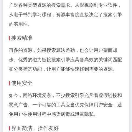
户对各种类型资源的搜索需求。从影视剧到专业软件，
从电子书到学习课程，资源丰富度直接决定了搜索引擎
的实用性。
搜索精准
再多的资源，如果搜索算法差劲，也会让用户望而却
步。优秀的磁力链接搜索引擎应具备高效的关键词匹配
和分类筛选功能，让用户能够快速找到需要的资源。
使用安全
如今，网络环境复杂，不少搜索引擎充斥着虚假链接和
恶意广告。一个可靠的工具应当优先保障用户安全，避
免用户在使用过程中感染病毒或泄露隐私。
界面简洁，操作友好