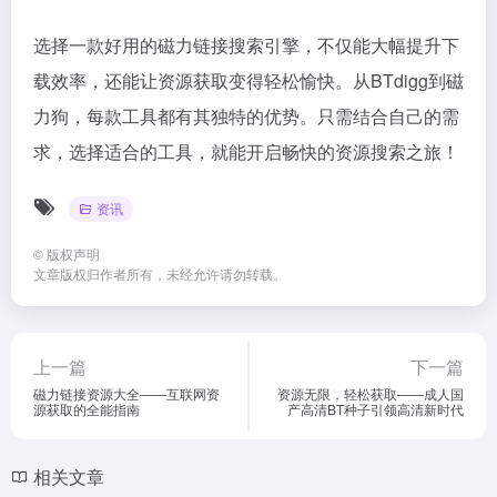
选择一款好用的磁力链接搜索引擎，不仅能大幅提升下
载效率，还能让资源获取变得轻松愉快。从BTdigg到磁
力狗，每款工具都有其独特的优势。只需结合自己的需
求，选择适合的工具，就能开启畅快的资源搜索之旅！
资讯
©
版权声明
文章版权归作者所有，未经允许请勿转载。
上一篇
下一篇
磁力链接资源大全——互联网资
资源无限，轻松获取——成人国
源获取的全能指南
产高清BT种子引领高清新时代
相关文章