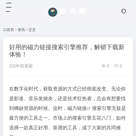
首页
•
资讯
•
正文
好用的磁力链接搜索引擎推荐，解锁下载新
体验！
2年前更新
0
0
在数字化时代，获取资源的方式已经彻底改变。无论你
是影迷、音乐发烧友，还是技术狂热者，总会有想要找
到稀缺资源的时候。这时，
磁力链接
搜索引擎无疑是
最方便的工具之一。市场上的搜索引擎五花八门，如何
选择一款真正好用、靠谱的工具，成了大家的共同难