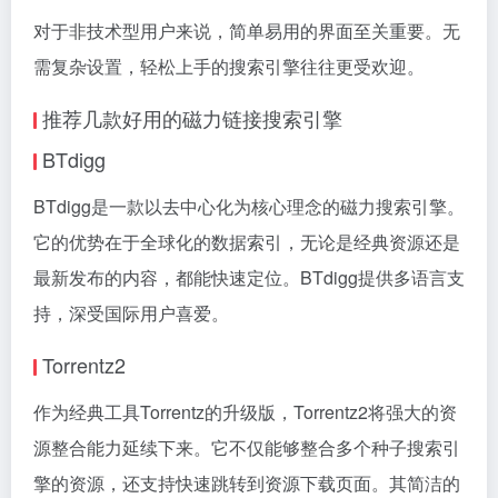
对于非技术型用户来说，简单易用的界面至关重要。无
需复杂设置，轻松上手的搜索引擎往往更受欢迎。
推荐几款好用的磁力链接搜索引擎
BTdigg
BTdigg是一款以去中心化为核心理念的
磁力搜索引擎
。
它的优势在于全球化的数据索引，无论是经典资源还是
最新发布的内容，都能快速定位。BTdigg提供多语言支
持，深受国际用户喜爱。
Torrentz2
作为经典工具Torrentz的升级版，Torrentz2将强大的资
源整合能力延续下来。它不仅能够整合多个种子搜索引
擎的资源，还支持快速跳转到资源下载页面。其简洁的