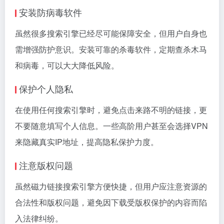
安装防病毒软件
虽然很多搜索引擎已经尽可能保障安全，但用户自身也
需增强防护意识。安装可靠的杀毒软件，定期查杀木马
和病毒，可以大大降低风险。
保护个人隐私
在使用任何搜索引擎时，避免点击来路不明的链接，更
不要随意填写个人信息。一些高阶用户甚至会选择VPN
来隐藏真实IP地址，提高隐私保护力度。
注意版权问题
虽然磁力链接搜索引擎方便快捷，但用户应注意资源的
合法性和版权问题，避免因下载受版权保护的内容而陷
入法律纠纷。