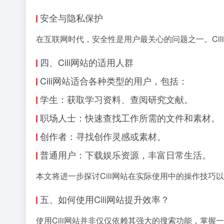
安全与隐私保护
在互联网时代，安全性是用户最关心的问题之一。Ci
四、Cili网站的适用人群
Cili网站适合各种类型的用户，包括：
学生：获取学习资料、查阅研究文献。
职场人士：快速查找工作所需的文件和素材。
创作者：寻找创作灵感或素材。
普通用户：下载娱乐资源，丰富日常生活。
本文将进一步探讨Cili网站在实际使用中的操作技巧
五、如何使用Cili网站提升效率？
使用Cili网站并非仅仅依赖其强大的搜索功能，掌