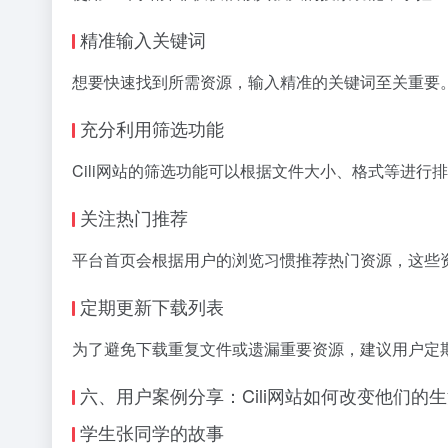
精准输入关键词
想要快速找到所需资源，输入精准的关键词至关重要
充分利用筛选功能
Cili网站的筛选功能可以根据文件大小、格式等进
关注热门推荐
平台首页会根据用户的浏览习惯推荐热门资源，这些
定期更新下载列表
为了避免下载重复文件或遗漏重要资源，建议用户定
六、用户案例分享：Cili网站如何改变他们的
学生张同学的故事