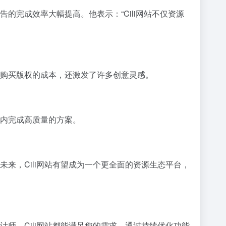
的完成效率大幅提高。他表示：“Cili网站不仅资源
了购买版权的成本，还激发了许多创意灵感。
间内完成高质量的方案。
未来，Cili网站有望成为一个更全面的资源生态平台，
计师，Cili网站都能满足您的需求。通过持续优化功能