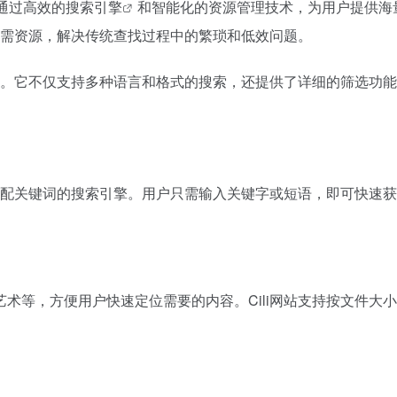
它通过高效的
搜索引擎
和智能化的资源管理技术，为用户提供海
到所需资源，解决传统查找过程中的繁琐和低效问题。
体验。它不仅支持多种语言和格式的搜索，还提供了详细的筛选功
准匹配关键词的搜索引擎。用户只需输入关键字或短语，即可快速
术等，方便用户快速定位需要的内容。Cili网站支持按文件大