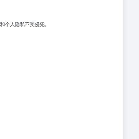
全和个人隐私不受侵犯。