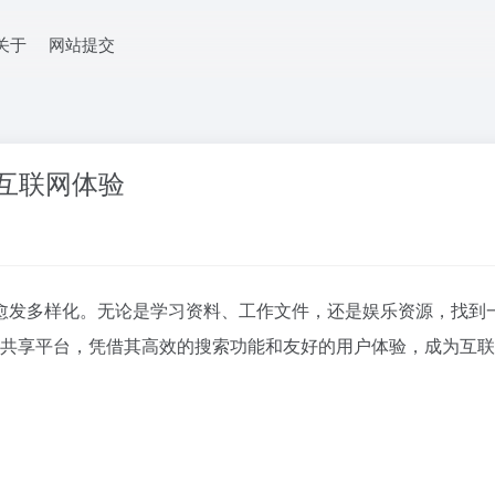
关于
网站提交
新互联网体验
愈发多样化。无论是学习资料、工作文件，还是娱乐资源，找到
合与共享平台，凭借其高效的搜索功能和友好的用户体验，成为互