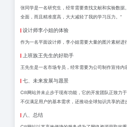
张同学是一名研究生，经常需要查找文献和实验数据。自
全面，而且精准度高，大大减轻了我的学习压力。”
设计师李小姐的体验
作为一名平面设计师，李小姐需要大量的图片素材进行
上班族王先生的好助手
王先生是一名市场专员，经常需要为公司制作宣传内容
七、未来发展与愿景
Cili网站并未止步于现有功能，它的开发团队正致力
不仅满足用户的基本需求，还推动全球知识共享的进
八、总结
Cili网站以其高效便捷的服务成为了网络资源获取的