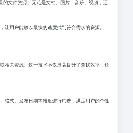
量的文件资源。无论是文档、图片、音乐、视频，还
能，让用户能够以最快的速度找到符合需求的资源。
获取相关资源。这一技术不仅显著提升了查找效率，还
小、格式、发布日期等维度进行筛选，满足用户的个性