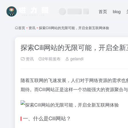
首页
blog
首页
•
资讯
•
探索Cili网站的无限可能，开启全新互联网体验
探索Cili网站的无限可能，开启全
资讯
2年前发布
gelandi
随着互联网的飞速发展，人们对于网络资源的需求也
期待。而Cili网站正是这样一个功能强大的资源聚
一、什么是Cili网站？