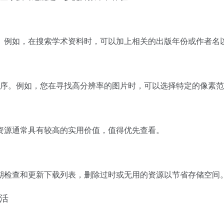
。例如，在搜索学术资料时，可以加上相关的出版年份或作者名
行排序。例如，您在寻找高分辨率的图片时，可以选择特定的像素
资源通常具有较高的实用价值，值得优先查看。
期检查和更新下载列表，删除过时或无用的资源以节省存储空间
生活