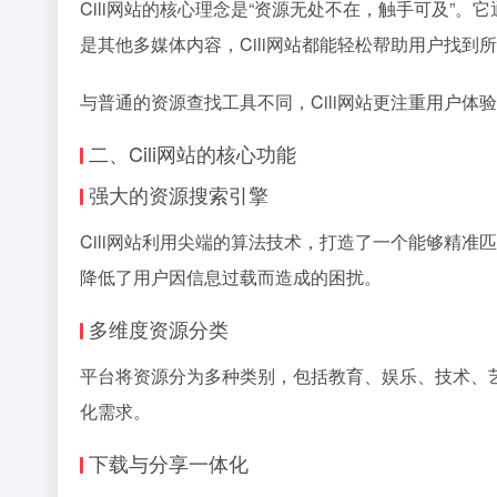
Cili网站的核心理念是“资源无处不在，触手可及”。
是其他多媒体内容，Cili网站都能轻松帮助用户找
与普通的资源查找工具不同，Cili网站更注重用户
二、Cili网站的核心功能
强大的资源搜索引擎
Cili网站利用尖端的算法技术，打造了一个能够精
降低了用户因信息过载而造成的困扰。
多维度资源分类
平台将资源分为多种类别，包括教育、娱乐、技术、艺
化需求。
下载与分享一体化