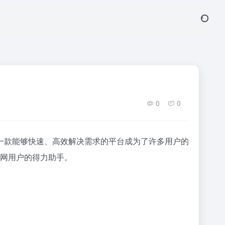
0
0
一款能够快速、高效解决需求的平台成为了许多用户的
联网用户的得力助手。