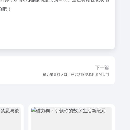
旅吧！
下一篇
磁力猫导航入口：开启无限资源世界的大门