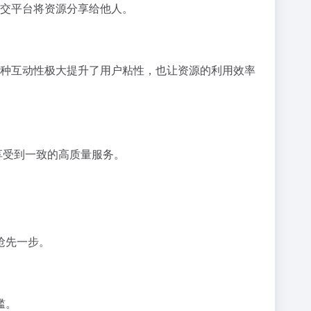
社交平台将资源分享给他人。
这种互动性极大提升了用户粘性，也让资源的利用效率
能享受到一致的高质量服务。
抢先一步。
槛。