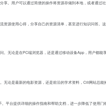
载与分享。用户可以通过简便的操作将资源存储到本地，或者通过
上交流资源使用心得，分享自己的资源清单，甚至进行知识问答。
访问。无论是在PC端浏览器，还是通过移动设备App，用户都
容。无论是最新的电影资源，还是前沿的学术资料，Cili网站总能
手。平台提供详细的操作指南和帮助文档，进一步降低了使用门