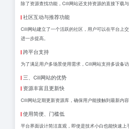
除了资源查找功能，Cili网站还支持资源的直接下
社区互动与推荐功能
Cili网站建立了一个活跃的社区，用户可以在平台
进一步提高。
跨平台支持
为了满足用户多场景使用需求，Cili网站支持多设备
三、Cili网站的优势
资源丰富且更新快
Cili网站定期更新资源库，确保用户能接触到最新内
使用简便、门槛低
平台界面设计简洁直观，即使是技术小白也能快速上