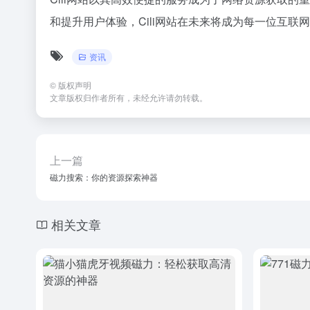
和提升用户体验，Cili网站在未来将成为每一位互联
资讯
©
版权声明
文章版权归作者所有，未经允许请勿转载。
上一篇
磁力搜索：你的资源探索神器
相关文章