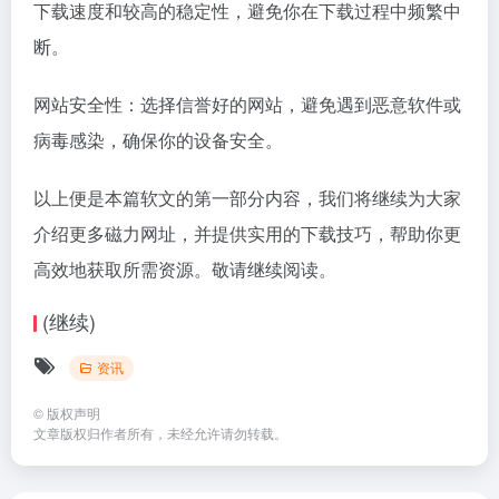
下载速度和较高的稳定性，避免你在下载过程中频繁中
断。
网站安全性：选择信誉好的网站，避免遇到恶意软件或
病毒感染，确保你的设备安全。
以上便是本篇软文的第一部分内容，我们将继续为大家
介绍更多磁力网址，并提供实用的下载技巧，帮助你更
高效地获取所需资源。敬请继续阅读。
(继续)
资讯
©
版权声明
文章版权归作者所有，未经允许请勿转载。