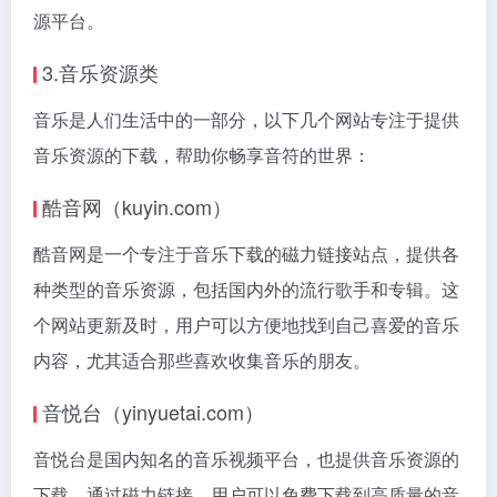
源平台。
3.音乐资源类
音乐是人们生活中的一部分，以下几个网站专注于提供
音乐资源的下载，帮助你畅享音符的世界：
酷音网（kuyin.com）
酷音网是一个专注于音乐下载的磁力链接站点，提供各
种类型的音乐资源，包括国内外的流行歌手和专辑。这
个网站更新及时，用户可以方便地找到自己喜爱的音乐
内容，尤其适合那些喜欢收集音乐的朋友。
音悦台（yinyuetai.com）
音悦台是国内知名的音乐视频平台，也提供音乐资源的
下载。通过磁力链接，用户可以免费下载到高质量的音