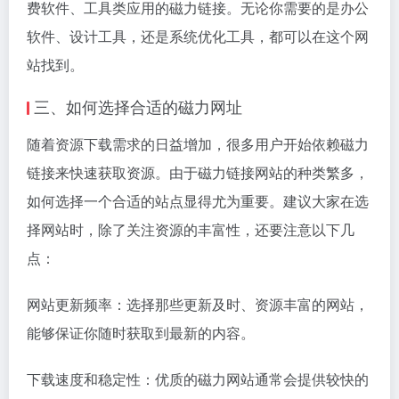
费软件、工具类应用的磁力链接。无论你需要的是办公
软件、设计工具，还是系统优化工具，都可以在这个网
站找到。
三、如何选择合适的磁力网址
随着资源下载需求的日益增加，很多用户开始依赖磁力
链接来快速获取资源。由于磁力链接网站的种类繁多，
如何选择一个合适的站点显得尤为重要。建议大家在选
择网站时，除了关注资源的丰富性，还要注意以下几
点：
网站更新频率：选择那些更新及时、资源丰富的网站，
能够保证你随时获取到最新的内容。
下载速度和稳定性：优质的磁力网站通常会提供较快的