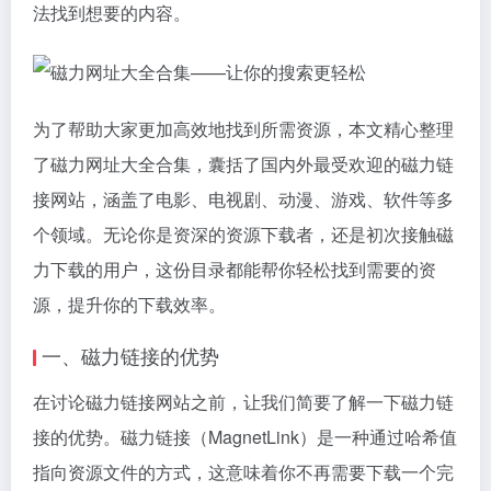
法找到想要的内容。
为了帮助大家更加高效地找到所需资源，本文精心整理
了磁力网址大全合集，囊括了国内外最受欢迎的
磁力链
接
网站，涵盖了电影、电视剧、动漫、游戏、软件等多
个领域。无论你是资深的资源下载者，还是初次接触磁
力下载的用户，这份目录都能帮你轻松找到需要的资
源，提升你的下载效率。
一、磁力链接的优势
在讨论磁力链接网站之前，让我们简要了解一下磁力链
接的优势。磁力链接（MagnetLink）是一种通过哈希值
指向资源文件的方式，这意味着你不再需要下载一个完