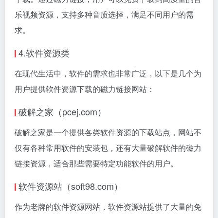
乐视频资源，支持多种音质选择，满足不同用户的需
求。
4.软件资源类
在现代生活中，软件的需求也非常广泛，以下是几个为
用户提供软件资源下载的磁力链接网站：
破解之家（pcej.com）
破解之家是一个提供各类软件资源的下载站点，网站不
仅有各种常用软件的安装包，还有大量破解软件的磁力
链接资源，适合那些需要特定功能软件的用户。
软件资源站（soft98.com）
作为老牌的软件资源网站，软件资源站提供了大量的免