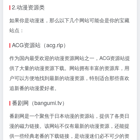
2.动漫资源类
如果你是动漫迷，那么以下几个网站可能会是你的宝藏
站点：
ACG资源站（acg.rip）
作为国内最受欢迎的动漫资源网站之一，ACG资源站提
供了大量的动漫资源下载。网站拥有丰富的资源库，用
户可以方便地找到最新的动漫资源，特别适合那些喜欢
追新番的动漫爱好者。
番剧网（bangumi.tv）
番剧网是一个聚焦于日本动漫的资源站，提供了各类日
漫的磁力链接。该网站不仅有最新的动漫资源，还能提
供一些经典老番的下载链接，是动漫迷们必不可少的资