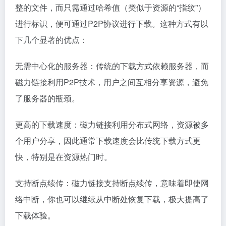
整的文件，而只需通过哈希值（类似于资源的“指纹”）
进行标识，便可通过P2P协议进行下载。这种方式有以
下几个显著的优点：
无需中心化的服务器：传统的下载方式依赖服务器，而
磁力链接利用P2P技术，用户之间互相分享资源，避免
了服务器的瓶颈。
更高的下载速度：磁力链接利用分布式网络，资源被多
个用户分享，因此通常下载速度会比传统下载方式更
快，特别是在资源热门时。
支持断点续传：磁力链接支持断点续传，意味着即使网
络中断，你也可以继续从中断处恢复下载，极大提高了
下载体验。