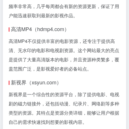
频率非常高，几乎每周都会有新的资源更新，保证了用
户能迅速获取到最新的影视作品。
高清MP4（hdmp4.com）
高清MP4不仅提供丰富的电影资源，还专注于提供高
清、无水印的电影和电视剧资源。这个网站最大的亮点
是提供了大量高清版本的电影，并且资源种类繁多，覆
盖范围广泛，是影视爱好者的必备站点。
新视界（xsyun.com）
新视界是一个综合性的资源平台，除了提供电影、电视
剧的磁力链接外，还包括动漫、纪录片、网络剧等多种
类型的资源。其特点是资源分类详细，能够让用户根据
自己的需求快速找到想要的影视内容。