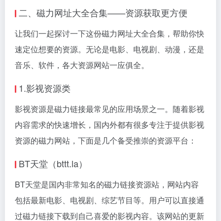
二、磁力网址大全合集——资源获取更方便
让我们一起探讨一下这份磁力网址大全合集，帮助你快
速定位想要的资源。无论是电影、电视剧、动漫，还是
音乐、软件，各大资源网站一应俱全。
1.影视资源类
影视资源是磁力链接最常见的应用场景之一。随着影视
内容需求的快速增长，国内外都有很多专注于提供影视
资源的磁力网站，下面是几个备受推崇的资源平台：
BT天堂（bttt.la）
BT天堂是国内非常知名的磁力链接资源站，网站内容
包括最新电影、电视剧、综艺节目等。用户可以直接通
过磁力链接下载到自己喜爱的影视内容。该网站的更新