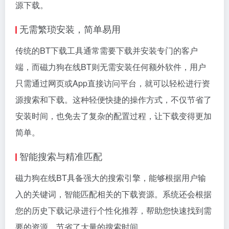
源下载。
无需繁琐安装，简单易用
传统的BT下载工具通常需要下载并安装专门的客户
端，而磁力狗在线BT则无需安装任何额外软件，用户
只需通过网页或App直接访问平台，就可以轻松进行资
源搜索和下载。这种轻便快捷的操作方式，不仅节省了
安装时间，也免去了复杂的配置过程，让下载变得更加
简单。
智能搜索与精准匹配
磁力狗在线BT具备强大的搜索引擎，能够根据用户输
入的关键词，智能匹配相关的下载资源。系统还会根据
您的历史下载记录进行个性化推荐，帮助您快速找到需
要的资源，节省了大量的搜索时间。