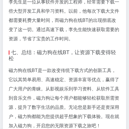
李先生是一位从事软件开发的工程师，经常需要下载一
些大型开发工具和学习资料。以前，他每次下载大文件
都需要耗费大量时间，而磁力狗在线BT的出现彻底改
变了这一切。通过高速下载，李先生能快速获取需要的
资源，节省了宝贵的工作时间。
七、总结：磁力狗在线BT，让资源下载变得轻
松
磁力狗在线BT是一款改变传统下载方式的创新工具，
它以其简单易用、高速稳定、资源丰富等优点，赢得了
广大用户的青睐。从影视娱乐到学习资料、从软件工具
到音乐文件，磁力狗让每个用户都能够轻松获取所需资
源，提升了数字生活的品质。无论您是新手还是资深用
户，磁力狗都能为您提供超乎想象的下载体验。现在就
加入磁力狗，开启您的无限资源下载之旅吧！