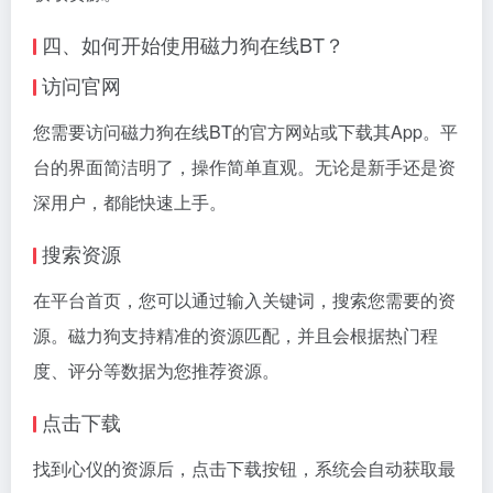
四、如何开始使用磁力狗在线BT？
访问官网
您需要访问磁力狗在线BT的官方网站或下载其App。平
台的界面简洁明了，操作简单直观。无论是新手还是资
深用户，都能快速上手。
搜索资源
在平台首页，您可以通过输入关键词，搜索您需要的资
源。磁力狗支持精准的资源匹配，并且会根据热门程
度、评分等数据为您推荐资源。
点击下载
找到心仪的资源后，点击下载按钮，系统会自动获取最