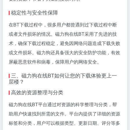
稳定性与安全性保障
在BT下载过程中，很多用户都曾遇到过下载过程中断
或者文件损坏的情况。磁力狗在线BT采用了先进的技
术，确保下载过程稳定，避免因网络问题造成下载失败
或文件损坏。磁力狗还具备强大的安全防护功能，有效
屏蔽恶意软件和病毒，保障用户的网络安全。
三、磁力狗在线BT如何让您的下载体验更上一
层楼？
高效的资源整理与分类
磁力狗在线BT平台通过对资源的科学整理与分类，帮
助用户快速找到所需的文件。平台内提供了详细的资源
标签和分类，用户可以根据类型、更新日期、评分等多