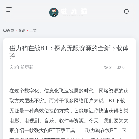
首页
•
资讯
•
正文
磁力狗在线BT：探索无限资源的全新下载体
验
2年前更新
2
0
在这个数字化、信息化飞速发展的时代，网络资源的获
取方式层出不穷。而对于很多网络用户来说，BT下载
无疑是一种高效便捷的方式，它能够让你快速获得各类
电影、电视剧、音乐、软件等资源。今天，我们要为大
家介绍一款强大的BT下载工具——
磁力狗
在线BT，它