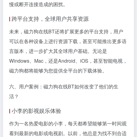
慢或断开连接造成的困扰。
跨平台支持，全球用户共享资源
未来，磁力狗在线BT还将扩展更多的平台支持，用户
可以在各种设备上进行资源下载，甚至可能推出更多语
言版本，进一步扩大其全球用户基础。无论是
Windows、Mac，还是Android、iOS，甚至智能电视，
磁力狗都将能够为您提供全平台的下载体验。
六、用户案例：磁力狗在线BT如何改变了他们的生
活？
小李的影视娱乐体验
作为一名热爱电影的小李，每天都希望能够第一时间观
看到最新的电影或电视剧。以前，他总是为找不到合适