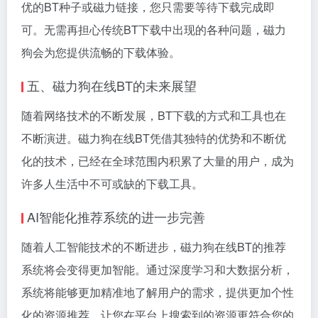
优的BT种子或
磁力链接
，您只需要等待下载完成即
可。无需再担心传统BT下载中出现的各种问题，磁力
狗会为您提供流畅的下载体验。
五、磁力狗在线BT的未来展望
随着网络技术的不断发展，BT下载的方式和工具也在
不断演进。磁力狗在线BT凭借其独特的优势和不断优
化的技术，已经在全球范围内积累了大量的用户，成为
许多人生活中不可或缺的下载工具。
AI智能化推荐系统的进一步完善
随着人工智能技术的不断进步，磁力狗在线BT的推荐
系统将会变得更加智能。通过深度学习和大数据分析，
系统将能够更加精准地了解用户的需求，提供更加个性
化的资源推荐，让您在平台上搜索到的资源更符合您的