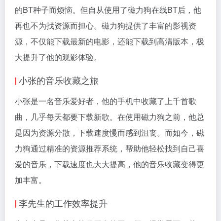
的BT种子而烦恼。但自从使用了磁力狗在线BT后，他
再也不为找资源而担心。磁力狗提供了丰富的影视资
源，不仅能下载最新的电影，还能下载到高清版本，极
大提升了他的观影体验。
小张的音乐收藏之旅
小张是一名音乐爱好者，他的手机中收藏了上千首歌
曲，几乎每天都要下载新歌。在使用磁力狗之前，他总
是因为资源分散，下载速度慢而感到沮丧。而如今，磁
力狗通过精准的资源推荐系统，帮助他轻松找到自己喜
爱的音乐，下载速度也大大提高，他的音乐收藏变得更
加丰富。
李先生的工作效率提升