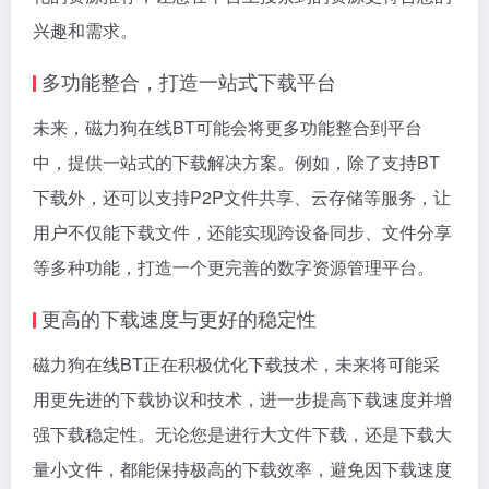
兴趣和需求。
多功能整合，打造一站式下载平台
未来，磁力狗在线BT可能会将更多功能整合到平台
中，提供一站式的下载解决方案。例如，除了支持BT
下载外，还可以支持P2P文件共享、云存储等服务，让
用户不仅能下载文件，还能实现跨设备同步、文件分享
等多种功能，打造一个更完善的数字资源管理平台。
更高的下载速度与更好的稳定性
磁力狗在线BT正在积极优化下载技术，未来将可能采
用更先进的下载协议和技术，进一步提高下载速度并增
强下载稳定性。无论您是进行大文件下载，还是下载大
量小文件，都能保持极高的下载效率，避免因下载速度