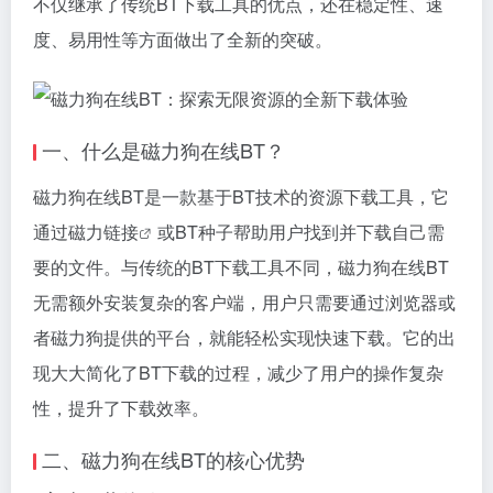
不仅继承了传统BT下载工具的优点，还在稳定性、速
度、易用性等方面做出了全新的突破。
一、什么是
磁力狗
在线BT？
磁力狗
在线BT是一款基于BT技术的资源下载工具，它
通过
磁力链接
或BT种子帮助用户找到并下载自己需
要的文件。与传统的BT下载工具不同，磁力狗在线BT
无需额外安装复杂的客户端，用户只需要通过浏览器或
者磁力狗提供的平台，就能轻松实现快速下载。它的出
现大大简化了BT下载的过程，减少了用户的操作复杂
性，提升了下载效率。
二、磁力狗在线BT的核心优势