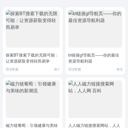
探索BT搜索下载的无限可能：
bt链接gf导航页——你的最佳
让资源获取变得轻而易举
资源导航利器
2年前
1
2年前
3
磁力链葡萄：引领健康与美味
人人磁力链接搜索网站，人人