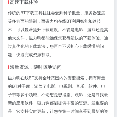
高速下载体验
传统的BT下载工具往往会受到种子数量、服务器速度
等多方面的限制，而磁力狗在线BT利用智能加速技
术，可以显著提升下载速度。不管是电影、游戏还是其
他大文件，磁力狗都能确保您获得最快的下载体验。通
过其优化的下载算法，您再也不必担心下载缓慢的问
题，快速完成资源获取。
海量资源，随时随地访问
磁力狗在线BT支持全球范围内的资源搜索，拥有海量
的BT种子库，涵盖了电影、电视剧、音乐、软件、电
子书等多个领域。不论您是想追剧、观影，还是寻找最
新的应用软件，磁力狗都能提供丰富的资源。最重要的
是，它支持实时更新，让您在第一时间享受到最新的资