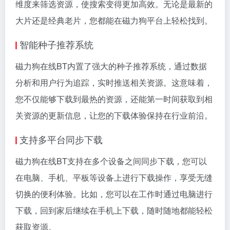
维度来筛选资源，使搜索变得更加高效。无论是最新的
大片还是经典老片，您都能在磁力狗平台上轻松找到。
智能种子推荐系统
磁力狗在线BT内置了强大的种子推荐系统，通过数据
分析和用户行为追踪，实时推送相关资源。这意味着，
您不仅能够下载到最热的资源，还能第一时间获取到相
关资源的更新信息，让您的下载体验保持在行业前沿。
支持多平台同步下载
磁力狗在线BT支持在多个设备之间同步下载，您可以
在电脑、手机、平板等设备上进行下载操作，享受无缝
切换的便利体验。比如，您可以在工作时通过电脑进行
下载，回到家后继续在手机上下载，随时随地都能轻松
获取资源。