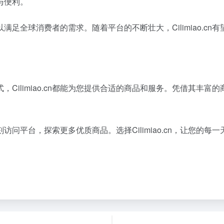
与便利。
场，以满足全球消费者的需求。随着平台的不断壮大，Cilimiao
Cilimiao.cn都能为您提供合适的商品和服务。凭借其丰
妨立刻访问平台，探索更多优质商品。选择Cilimiao.cn，让您的