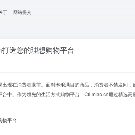
关于
网站提交
台
.cn打造您的理想购物平台
现出现在消费者眼前。面对琳琅满目的商品，消费者不禁发问，
购物平台中。作为领先的生活方式购物平台，Cilimiao.cn通