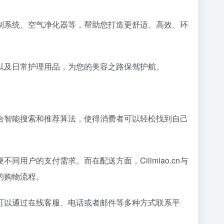
居控制系统、空气净化器等，帮助您打造更舒适、高效、环
彩妆以及日常护理用品，为您的美容之路保驾护航。
，配合智能搜索和推荐算法，使得消费者可以轻松找到自己
同用户的支付需求。而在配送方面，Cilimiao.cn与
的购物流程。
费者可以通过在线客服、电话或者邮件等多种方式联系平