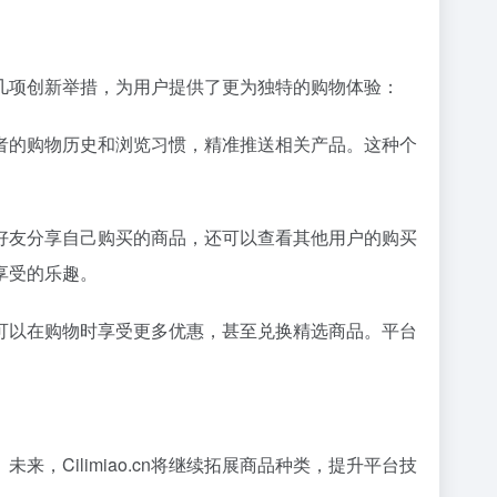
以下几项创新举措，为用户提供了更为独特的购物体验：
消费者的购物历史和浏览习惯，精准推送相关产品。这种个
亲朋好友分享自己购买的商品，还可以查看其他用户的购买
享受的乐趣。
费者可以在购物时享受更多优惠，甚至兑换精选商品。平台
来，Cilimiao.cn将继续拓展商品种类，提升平台技