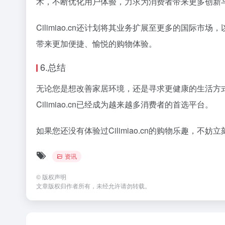
术，不断优化用户体验，力求为消费者带来更多创新
Cilimiao.cn还计划将其业务扩展至更多的国际市
带来更加便捷、愉悦的购物体验。
6.总结
无论您是想改善家居环境，还是寻求更健康的生活方式，
Cilimiao.cn已经成为越来越多消费者的首选平台。
如果您还没有体验过Cilimiao.cn的购物乐趣，不
资讯
©
版权声明
文章版权归作者所有，未经允许请勿转载。