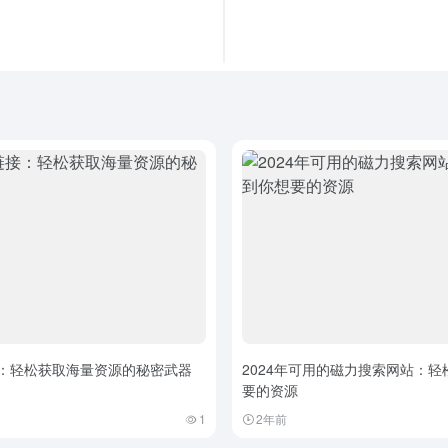
接：轻松获取海量资源的秘密武器
2024年可用的磁力搜索网站：轻
要的资源
1
2年前