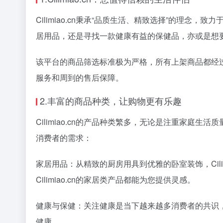
Cilimiao.cn秉承“品质生活、精致选择”的
居用品，还是寻找一款健康有益的保健品，亦或是想要购买
该平台的商品筛选标准极为严格，所有上架商品都经过多
服务和周到的售后保障。
2.丰富的商品种类，让购物更有乐趣
Cilimiao.cn的产品种类繁多，无论是注重家
消费者的需求：
家居用品：从精致的厨房用具到优雅的卧室装饰，Cil
Cilimiao.cn的家居类产品都能为您提供灵感。
健康与保健：关注健康是当下越来越多消费者的共识，C
健康。