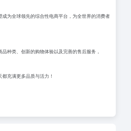
.cn有望成为全球领先的综合性电商平台，为全世界的消费者
富的商品种类、创新的购物体验以及完善的售后服务，
每一天都充满更多品质与活力！