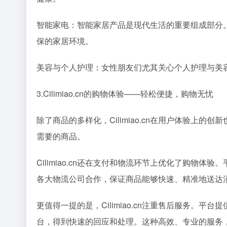
智能家电：智能家居产品是现代生活的重要组成部分。C
保的家居环境。
美容与个人护理：女性朋友们尤其关心个人护理与美容产
3.Cilimiao.cn的购物体验——轻松便捷，购物无忧
除了商品的多样化，Cilimiao.cn在用户体验
需要的商品。
Cilimiao.cn还在支付和物流环节上优化了购物体
各大物流公司合作，保证商品能够快速、精准地送达
更值得一提的是，Cilimiao.cn注重售后服务
台，得到快速的回应和处理。这种高效、专业的服务