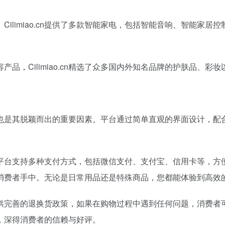
ilimiao.cn提供了多款智能家电，包括智能音响、智能家
品，Cilimiao.cn精选了众多国内外知名品牌的护肤品、
上的创新也是其脱颖而出的重要因素。平台通过简单直观的界面设计
验。平台支持多种支付方式，包括微信支付、支付宝、信用卡等，方便不
消费者手中。无论是日常用品还是特殊商品，您都能体验到高效
。平台提供完善的退换货政策，如果在购物过程中遇到任何问题，消
，深得消费者的信赖与好评。