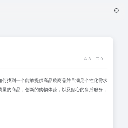
3
0
如何找到一个能够提供高品质商品并且满足个性化需求
过精选高质量的商品，创新的购物体验，以及贴心的售后服务，