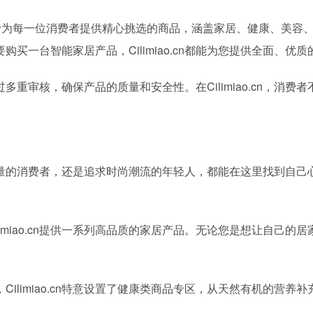
理念，致力于为每一位消费者提供精心挑选的商品，涵盖家居、健康、
一台智能家居产品，Cilimiao.cn都能为您提供全面、优质
重审核，确保产品的质量和安全性。在Cilimiao.cn，消
庭生活质量的消费者，还是追求时尚潮流的年轻人，都能在这里找到
imiao.cn提供一系列高品质的家居产品。无论您是想让自己
ilimiao.cn特意设置了健康类商品专区，从天然有机的营