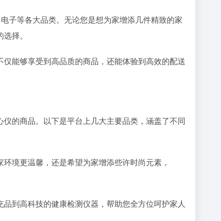
美容、电子等各大品类。无论您是想为家增添几件精致的家
的选择。
费者不仅能够享受到高品质的商品，还能体验到高效的配送
自己心仪的商品。以下是平台上几大主要品类，涵盖了不同
的居家环境更温馨，还是希望为家增添些许时尚元素，
养补充品到高科技的健康检测仪器，帮助您全方位呵护家人