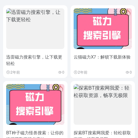
迅雷磁力搜索引擎，让下载更
云猫磁力X7：解锁下载新体验
轻松
2年前
0
2年前
0
BT种子磁力怪兽搜索：让你的
探索BT搜索网我爱：轻松获取