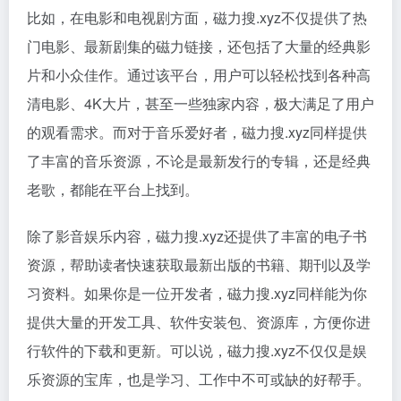
比如，在电影和电视剧方面，磁力搜.xyz不仅提供了热
门电影、最新剧集的
磁力链接
，还包括了大量的经典影
片和小众佳作。通过该平台，用户可以轻松找到各种高
清电影、4K大片，甚至一些独家内容，极大满足了用户
的观看需求。而对于音乐爱好者，磁力搜.xyz同样提供
了丰富的音乐资源，不论是最新发行的专辑，还是经典
老歌，都能在平台上找到。
除了影音娱乐内容，磁力搜.xyz还提供了丰富的电子书
资源，帮助读者快速获取最新出版的书籍、期刊以及学
习资料。如果你是一位开发者，磁力搜.xyz同样能为你
提供大量的开发工具、软件安装包、资源库，方便你进
行软件的下载和更新。可以说，磁力搜.xyz不仅仅是娱
乐资源的宝库，也是学习、工作中不可或缺的好帮手。