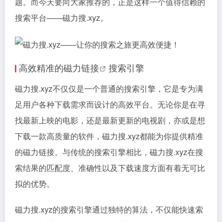
题。而今天要向大家推荐的，正是这样一个值得信赖的
搜索平台——磁力搜.xyz。
高效精准的
磁力链接
搜索引擎
磁力搜.xyz不仅仅是一个普通的搜索引擎，它是专为满
足用户各种下载需求而设计的高效平台。无论你是在寻
找最新上映的电影，还是最新更新的电视剧，亦或是想
下载一款高质量的软件，磁力搜.xyz都能为你提供精准
的
磁力链接
。与传统的搜索引擎相比，磁力搜.xyz在搜
索结果的匹配度、准确性以及下载速度方面有着无可比
拟的优势。
磁力搜.xyz的搜索引擎通过独特的算法，不仅能快速索