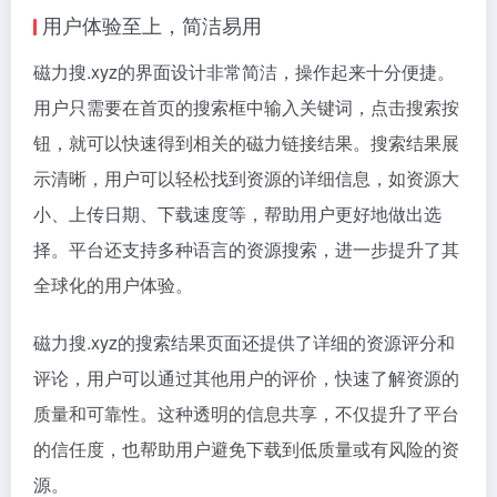
用户体验至上，简洁易用
磁力搜.xyz的界面设计非常简洁，操作起来十分便捷。
用户只需要在首页的搜索框中输入关键词，点击搜索按
钮，就可以快速得到相关的磁力链接结果。搜索结果展
示清晰，用户可以轻松找到资源的详细信息，如资源大
小、上传日期、下载速度等，帮助用户更好地做出选
择。平台还支持多种语言的资源搜索，进一步提升了其
全球化的用户体验。
磁力搜.xyz的搜索结果页面还提供了详细的资源评分和
评论，用户可以通过其他用户的评价，快速了解资源的
质量和可靠性。这种透明的信息共享，不仅提升了平台
的信任度，也帮助用户避免下载到低质量或有风险的资
源。