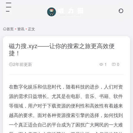
首页
•
资讯
•
正文
磁力搜.xyz——让你的搜索之旅更高效便
捷！
2年前更新
1
0
在数字化娱乐和信息时代，随着科技的进步，人们对资
源的需求日益增长。尤其是在电影、音乐、书籍、软件
等领域，用户对于下载资源的便利性和高效性有着越来
越高的要求。面对各种资源搜索引擎的选择，如何找到
一个真正适合自己的平台成为了困扰广大网民的一大难