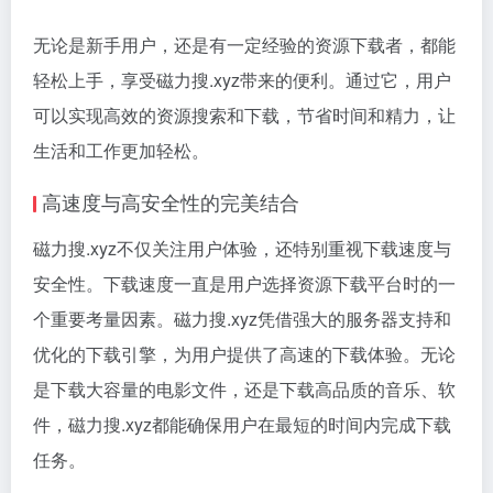
无论是新手用户，还是有一定经验的资源下载者，都能
轻松上手，享受磁力搜.xyz带来的便利。通过它，用户
可以实现高效的资源搜索和下载，节省时间和精力，让
生活和工作更加轻松。
高速度与高安全性的完美结合
磁力搜.xyz不仅关注用户体验，还特别重视下载速度与
安全性。下载速度一直是用户选择资源下载平台时的一
个重要考量因素。磁力搜.xyz凭借强大的服务器支持和
优化的下载引擎，为用户提供了高速的下载体验。无论
是下载大容量的电影文件，还是下载高品质的音乐、软
件，磁力搜.xyz都能确保用户在最短的时间内完成下载
任务。