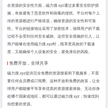
在资源的安全性方面，磁力搜.xyz通过多重安全防护措
施，有效避免了恶意软件和病毒的侵扰。平台对每个上
传的资源都进行严格筛选，确保资源的安全性和可靠
性。平台的链接地址采用了加密技术，保障用户的下载
过程不会受到任何安全威胁。这些安全措施的引入，让
用户能够在使用磁力搜.xyz时，既享受高效的下载速
度，又能确保个人设备的安全，避免潜在的风险。
免费开放，全球共享
磁力搜.xyz提供完全免费的资源搜索和下载服务，不需
要任何会员费或订阅费。这种开放和免费的政策，让全
球用户都能够平等享有优质的资源搜索体验。无论你身
处哪个国家或地区，都可以通过磁力搜.xyz，快速找到
你想要的资源。