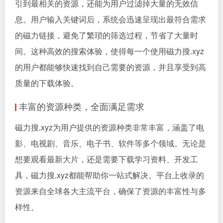
引到最相关的资源，还能为用户过滤掉大量的无效信
息。用户输入关键词后，系统会迅速呈现出最符合需求
的
磁力链接
，避免了繁琐的筛选过程，节省了大量时
间。这种高效的搜索体验，使得每一个使用磁力搜.xyz
的用户都能够快速找到自己需要的资源，并且享受到高
质量的下载体验。
丰富的资源种类，全面满足需求
磁力搜.xyz为用户提供的资源种类非常丰富，涵盖了电
影、电视剧、音乐、电子书、软件等多个领域。无论是
想要观看最新大片，还是需要下载学习资料、开发工
具，磁力搜.xyz都能帮助你一站式解决。平台上收录的
资源来自全球各大主流平台，确保了资源的丰富性与多
样性。