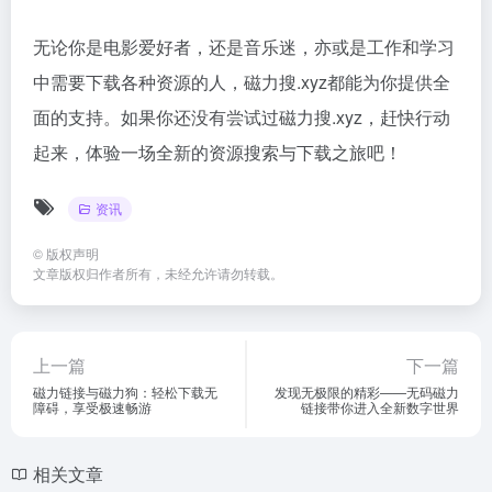
无论你是电影爱好者，还是音乐迷，亦或是工作和学习
中需要下载各种资源的人，磁力搜.xyz都能为你提供全
面的支持。如果你还没有尝试过磁力搜.xyz，赶快行动
起来，体验一场全新的资源搜索与下载之旅吧！
资讯
©
版权声明
文章版权归作者所有，未经允许请勿转载。
上一篇
下一篇
磁力链接与磁力狗：轻松下载无
发现无极限的精彩——无码磁力
障碍，享受极速畅游
链接带你进入全新数字世界
相关文章