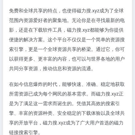
免费和全球共享的特点，也使得磁力搜.xyz成为了全球
范围内资源爱好者的聚集地。无论你是在寻找最新的电
影，还是在下载软件工具，磁力搜.xyz都能够为你提供
便捷的解决方案。这个平台不仅仅是一个简单的资源搜
索引擎，更是一个全球资源共享的桥梁。通过它，你可
以获得更多、更丰富的内容，也可以与世界各地的用户
共同分享资源，推动信息和资源的流通。
在如今信息爆炸的时代，能够快速、准确、稳定地获取
所需资源已成为每个网民的基本需求。而磁力搜.xyz正
是为了满足这一需求而诞生的。凭借其高效的搜索引
擎、丰富的资源种类、安全稳定的下载体验以及全球共
享的开放平台，磁力搜.xyz成为了广大用户首选的磁力
链接搜索引擎。