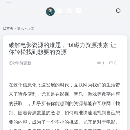
首页
•
资讯
•
正文
破解电影资源的难题，“bt磁力资源搜索”让
你轻松找到想要的资源
2年前更新
1
0
在这个信息化飞速发展的时代，互联网为我们的生活带
来了诸多便利，尤其是在影视、音乐、游戏等数字内容
的获取上，几乎所有你能想到的资源都能在互联网上找
到。随着资源数量的激增，如何精准快速地找到自己想
要的内容，成为了一个不小的挑战。尤其是对于电影、