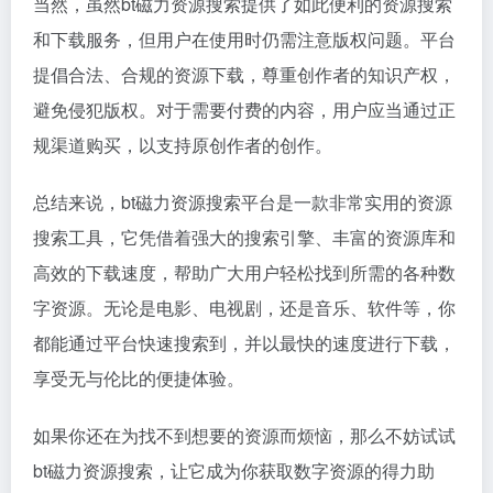
当然，虽然bt磁力资源搜索提供了如此便利的资源搜索
和下载服务，但用户在使用时仍需注意版权问题。平台
提倡合法、合规的资源下载，尊重创作者的知识产权，
避免侵犯版权。对于需要付费的内容，用户应当通过正
规渠道购买，以支持原创作者的创作。
总结来说，bt磁力资源搜索平台是一款非常实用的资源
搜索工具，它凭借着强大的搜索引擎、丰富的资源库和
高效的下载速度，帮助广大用户轻松找到所需的各种数
字资源。无论是电影、电视剧，还是音乐、软件等，你
都能通过平台快速搜索到，并以最快的速度进行下载，
享受无与伦比的便捷体验。
如果你还在为找不到想要的资源而烦恼，那么不妨试试
bt磁力资源搜索，让它成为你获取数字资源的得力助