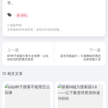
手。
资讯
©
版权声明
文章版权归作者所有，未经允许请勿转载。
上一篇
下一篇
BT种子搜索引擎大全免费：让你
蓝色导航磁力：引领网络世界的
轻松找到想要的资源
全新智能工具
相关文章