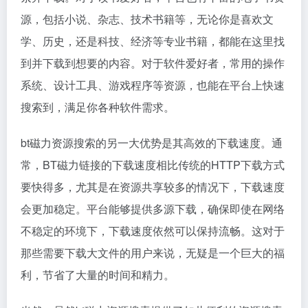
源，包括小说、杂志、技术书籍等，无论你是喜欢文
学、历史，还是科技、经济等专业书籍，都能在这里找
到并下载到想要的内容。对于软件爱好者，常用的操作
系统、设计工具、游戏程序等资源，也能在平台上快速
搜索到，满足你各种软件需求。
bt磁力资源搜索的另一大优势是其高效的下载速度。通
常，BT磁力链接的下载速度相比传统的HTTP下载方式
要快得多，尤其是在资源共享较多的情况下，下载速度
会更加稳定。平台能够提供多源下载，确保即使在网络
不稳定的环境下，下载速度依然可以保持流畅。这对于
那些需要下载大文件的用户来说，无疑是一个巨大的福
利，节省了大量的时间和精力。