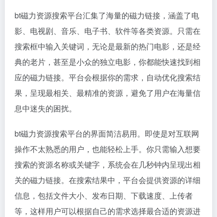
bt磁力资源搜索平台汇集了海量的
磁力链接
，涵盖了电
影、电视剧、音乐、电子书、软件等各类资源。只需在
搜索框中输入关键词，无论是最新的热门电影，还是经
典的老片，甚至是小众的独立电影，你都能快速找到相
应的
磁力链接
。平台会根据你的需求，自动优化搜索结
果，呈现最相关、最精准的资源，避免了用户在海量信
息中迷失的困扰。
bt磁力资源搜索平台的界面简洁易用。即使是对互联网
操作不太熟悉的用户，也能轻松上手。你只需输入想要
搜索的资源名称或关键字，系统会在几秒钟内呈现出相
关的磁力链接。在搜索结果中，平台会提供资源的详细
信息，包括文件大小、发布日期、下载速度、上传者
等，这样用户可以根据自己的需求选择最合适的资源进