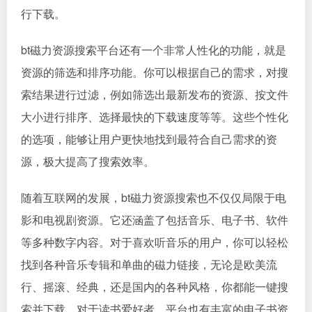
行下载。
bt磁力资源搜索平台还有一个非常人性化的功能，就是
资源的筛选和排序功能。你可以根据自己的需求，对搜
索结果进行过滤，例如筛选出最新发布的资源、按文件
大小进行排序、选择最快的下载速度等等。这些个性化
的选项，能够让用户更快地找到最符合自己需求的资
源，极大提高了搜索效率。
随着互联网的发展，bt磁力资源搜索也不仅仅局限于电
影和电视剧资源。它还涵盖了包括音乐、电子书、软件
等多种数字内容。对于喜欢听音乐的用户，你可以轻松
找到各种音乐专辑和单曲的磁力链接，无论是欧美流
行、摇滚、经典，还是国内的各种风格，你都能一键搜
索并下载。对于读书爱好者，平台也有丰富的电子书资