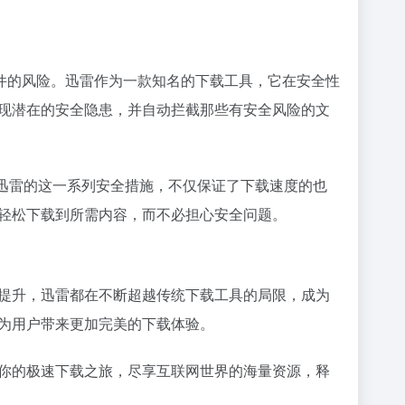
件的风险。迅雷作为一款知名的下载工具，它在安全性
发现潜在的安全隐患，并自动拦截那些有安全风险的文
迅雷的这一系列安全措施，不仅保证了下载速度的也
，轻松下载到所需内容，而不必担心安全问题。
的提升，迅雷都在不断超越传统下载工具的局限，成为
为用户带来更加完美的下载体验。
启你的极速下载之旅，尽享互联网世界的海量资源，释