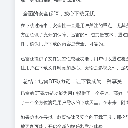
全面的安全保障，放心下载无忧
在下载过程中，安全性一直是用户关注的重点。尤其
方面也做了充分的保障。迅雷的BT磁力链技术，通
件，确保用户下载的内容是安全、可靠的。
迅雷还提供了文件完整性校验功能，用户可以通过检
让用户在下载文件时更加放心。无论是影视文件、游
总结：迅雷BT磁力链，让下载成为一种享受
迅雷的BT磁力链功能为用户提供了一个极速、高效
了一个全方位满足用户需求的下载天堂。在未来，随
如果你也在寻找一款既快速又安全的下载工具，那么
放更多可能，开启全新的娱乐和学习体验！