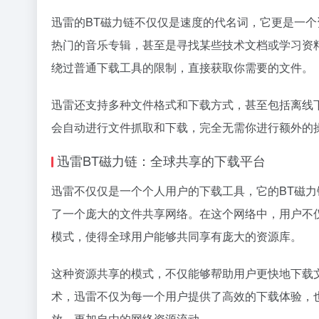
迅雷的BT磁力链不仅仅是速度的代名词，它更是一
热门的音乐专辑，甚至是寻找某些技术文档或学习资
绕过普通下载工具的限制，直接获取你需要的文件。
迅雷还支持多种文件格式和下载方式，甚至包括离线
会自动进行文件抓取和下载，完全无需你进行额外的
迅雷BT磁力链：全球共享的下载平台
迅雷不仅仅是一个个人用户的下载工具，它的BT磁力
了一个庞大的文件共享网络。在这个网络中，用户不
模式，使得全球用户能够共同享有庞大的资源库。
这种资源共享的模式，不仅能够帮助用户更快地下载
术，迅雷不仅为每一个用户提供了高效的下载体验，
放、更加自由的网络资源流动。