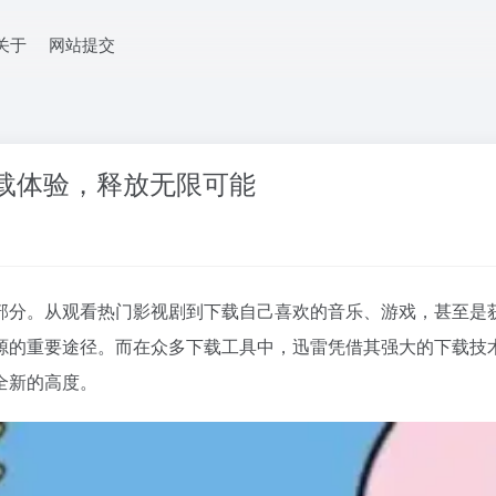
关于
网站提交
载体验，释放无限可能
部分。从观看热门影视剧到下载自己喜欢的音乐、游戏，甚至是
源的重要途径。而在众多下载工具中，迅雷凭借其强大的下载技
全新的高度。