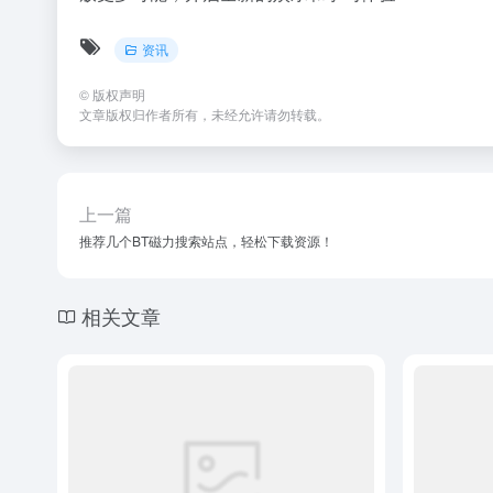
资讯
©
版权声明
文章版权归作者所有，未经允许请勿转载。
上一篇
推荐几个BT磁力搜索站点，轻松下载资源！
相关文章