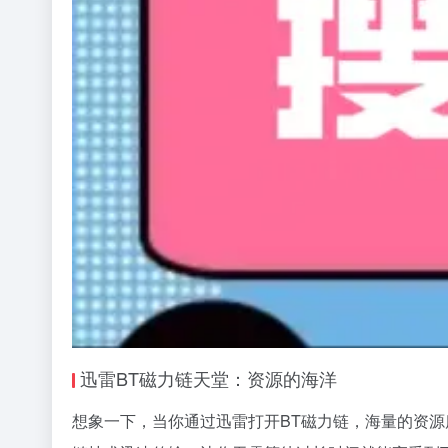
迅雷BT磁力链天堂：资源的海洋
想象一下，当你通过迅雷打开BT磁力链，海量的资