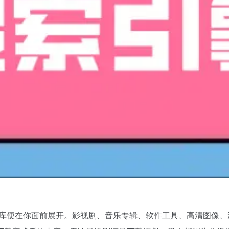
源库便在你面前展开。影视剧、音乐专辑、软件工具、高清图像