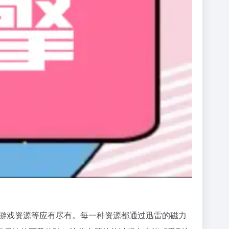
、游戏资源等应有尽有。每一种资源都通过迅雷的磁力