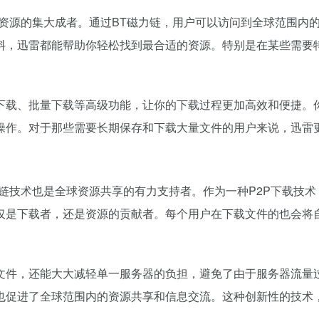
个资源的集大成者。通过BT磁力链，用户可以访问到全球范围内
料，迅雷都能帮助你轻松找到最合适的资源。特别是在某些需要
下载、批量下载等高级功能，让你的下载过程更加高效和便捷。
操作。对于那些需要长期保存和下载大量文件的用户来说，迅雷
链技术也是全球资源共享的有力支持者。作为一种P2P下载技术
仅是下载者，还是资源的贡献者。每个用户在下载文件的也会将
文件，还能大大减轻单一服务器的负担，避免了由于服务器流量
也促进了全球范围内的资源共享和信息交流。这种创新性的技术