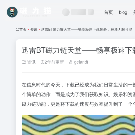
首页
blog
首页
•
资讯
•
迅雷BT磁力链天堂——畅享极速下载体验，释放无限可能
迅雷BT磁力链天堂——畅享极速下
资讯
2年前更新
gelandi
在信息时代的今天，下载已经成为我们日常生活的一
个简单的动作，而是成为了我们获取知识、娱乐和资
磁力链功能，更是将下载的速度与效率提升到了一个