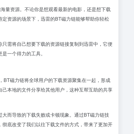
的海量资源。不论你是想观看最新的电影，还是想下载
特定资源的场景下，迅雷的BT磁力链能够帮助你轻松
你只需将自己想要下载的资源链接复制到迅雷中，它便
更是一个得力的工具。
，BT磁力链将全球用户的下载资源聚集在一起，形成
自己本地的文件分享给其他用户，这种互帮互助的共享
过大而导致的下载失败或卡顿现象。通过BT磁力链技
，彻底改变了我们以往下载文件的方式，带来了更加开