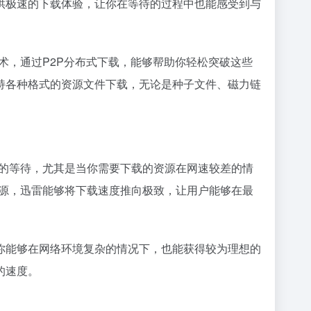
供极速的下载体验，让你在等待的过程中也能感受到与
术，通过P2P分布式下载，能够帮助你轻松突破这些
支持各种格式的资源文件下载，无论是种子文件、
磁力链
间的等待，尤其是当你需要下载的资源在网速较差的情
源源，迅雷能够将下载速度推向极致，让用户能够在最
你能够在网络环境复杂的情况下，也能获得较为理想的
的速度。