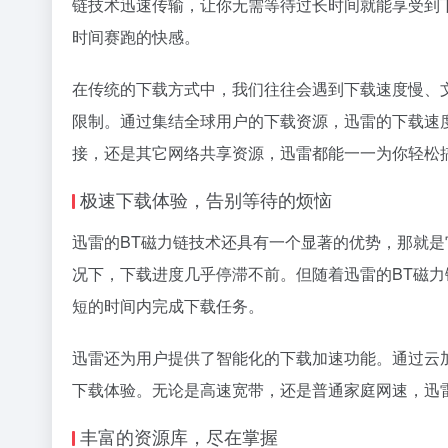
链技术迅速传输，让你无需等待过长时间就能享受到
时间赛跑的快感。
在传统的下载方式中，我们往往会遇到下载速度慢、文
限制。通过集结全球用户的下载资源，迅雷的下载速度
接
，还是其它网络共享资源，迅雷都能一一为你轻松
极速下载体验，告别等待的烦恼
迅雷的BT磁力链技术还具有一个显著的优势，那就
况下，下载进度几乎停滞不前。但随着迅雷的BT磁
短的时间内完成下载任务。
迅雷还为用户提供了智能化的下载加速功能。通过云
下载体验。无论是高速宽带，还是普通家庭网速，迅
丰富的资源库，尽在掌握