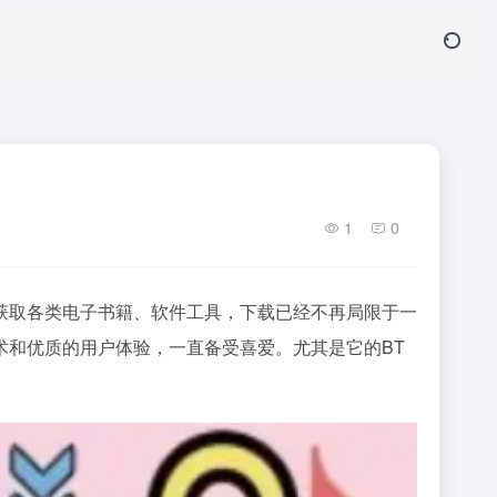
1
0
获取各类电子书籍、软件工具，下载已经不再局限于一
术和优质的用户体验，一直备受喜爱。尤其是它的BT