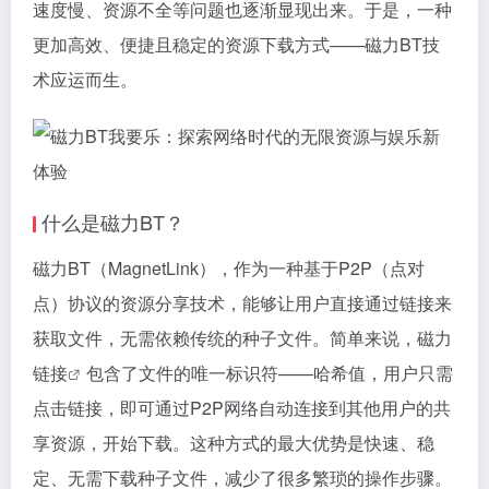
速度慢、资源不全等问题也逐渐显现出来。于是，一种
更加高效、便捷且稳定的资源下载方式——磁力BT技
术应运而生。
什么是磁力BT？
磁力BT（MagnetLink），作为一种基于P2P（点对
点）协议的资源分享技术，能够让用户直接通过链接来
获取文件，无需依赖传统的种子文件。简单来说，
磁力
链接
包含了文件的唯一标识符——哈希值，用户只需
点击链接，即可通过P2P网络自动连接到其他用户的共
享资源，开始下载。这种方式的最大优势是快速、稳
定、无需下载种子文件，减少了很多繁琐的操作步骤。