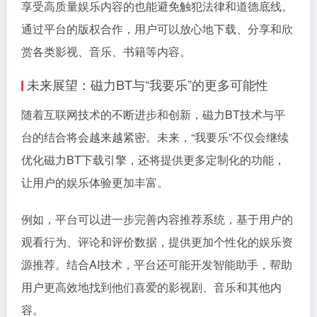
享受高质量娱乐内容的也能避免触犯法律和道德底线。
通过平台的版权合作，用户可以放心地下载、分享和欣
赏各类影视、音乐、书籍等内容。
未来展望：磁力BT与“我要乐”的更多可能性
随着互联网技术的不断进步和创新，磁力BT技术与平
台的结合将会越来越紧密。未来，“我要乐”不仅会继续
优化磁力BT下载引擎，还将提供更多定制化的功能，
让用户的娱乐体验更加丰富。
例如，平台可以进一步完善内容推荐系统，基于用户的
观看行为、评论和评价数据，提供更加个性化的娱乐资
源推荐。结合AI技术，平台还可能开发智能助手，帮助
用户更高效地找到他们喜爱的影视剧、音乐和其他内
容。