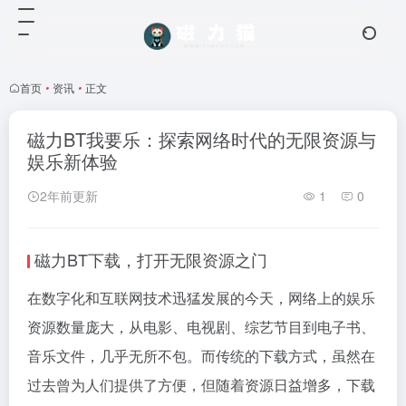
首页
•
资讯
•
正文
磁力BT我要乐：探索网络时代的无限资源与
娱乐新体验
2年前更新
1
0
磁力BT下载，打开无限资源之门
在数字化和互联网技术迅猛发展的今天，网络上的娱乐
资源数量庞大，从电影、电视剧、综艺节目到电子书、
音乐文件，几乎无所不包。而传统的下载方式，虽然在
过去曾为人们提供了方便，但随着资源日益增多，下载