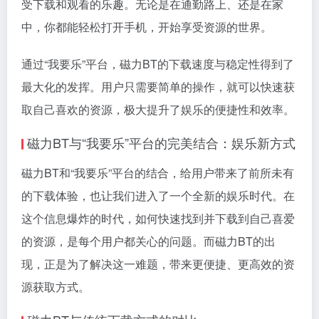
受下载和观看的乐趣。无论是在通勤路上、还是在家
中，你都能轻松打开手机，开始享受资源的世界。
通过“我要乐”平台，磁力BT的下载速度与稳定性得到了
最大化的发挥。用户只需要简单的操作，就可以快速获
取自己喜欢的资源，极大提升了娱乐的便捷性和效率。
磁力BT与“我要乐”平台的完美结合：娱乐新方式
磁力BT和“我要乐”平台的结合，给用户带来了前所未有
的下载体验，也让我们进入了一个全新的娱乐时代。在
这个信息爆炸的时代，如何快速找到并下载到自己喜爱
的资源，是每个用户都关心的问题。而磁力BT的出
现，正是为了解决这一难题，带来更便捷、更高效的资
源获取方式。