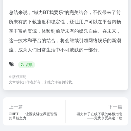
总结来说，“磁力BT我要乐”的完美结合，不仅带来了前
所未有的下载速度和稳定性，还让用户可以在平台内畅
享丰富的资源，体验到前所未有的娱乐自由。在未来，
这一技术和平台的结合，将会继续引领网络娱乐的新潮
流，成为人们日常生活中不可或缺的一部分。
资讯
©
版权声明
文章版权归作者所有，未经允许请勿转载。
上一篇
下一篇
CiliBT——让区块链世界更智能
磁力种子在线下载的终极指南
的革新之力
——无忧享受高速下载