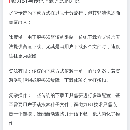
磁力BT与传统下载方式的对比
尽管传统的下载方式在过去十分流行，但其弊端也逐渐
暴露出来：
速度慢：由于服务器资源的限制，传统下载方式通常无
法提供高速下载。尤其是当用户下载多个文件时，速度
往往更为缓慢。
资源有限：传统的下载方式依赖于单一的服务器，若资
源受到限制或服务器故障，下载体验会大打折扣。
复杂操作：一些传统的下载工具需要进行多重配置，甚
至需要用户手动搜索种子文件，而磁力BT技术只需点
击一个链接，便能自动查找并开始下载，极大简化了操
作。