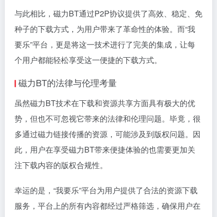
与此相比，磁力BT通过P2P协议提供了高效、稳定、免
种子的下载方式，为用户带来了革命性的体验。而“我
要乐”平台，更是将这一技术进行了完美的集成，让每
个用户都能轻松享受这一便捷的下载方式。
磁力BT的法律与伦理考量
虽然磁力BT技术在下载和资源共享方面具有极大的优
势，但也不可忽视它带来的法律和伦理问题。毕竟，很
多通过磁力链接传播的资源，可能涉及到版权问题。因
此，用户在享受磁力BT带来便捷体验的也需要更加关
注下载内容的版权合规性。
幸运的是，“我要乐”平台为用户提供了合法的资源下载
服务，平台上的所有内容都经过严格筛选，确保用户在