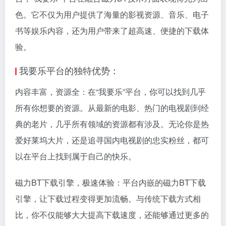
色。它不仅为用户提供了海量的影视资源、音乐、电子
书等娱乐内容，还为用户带来了超高速、便捷的下载体
验。
我要乐平台的独特优势：
内容丰富，资源全：在“我要乐”平台，你可以找到几乎
所有你想要的资源。从最新的电影、热门的电视剧到经
典的老片，几乎所有领域的资源都有涉及。无论你是热
爱好莱坞大片，还是追寻国内电视剧的忠实粉丝，都可
以在平台上找到属于自己的快乐。
磁力BT下载引擎，极速体验：平台内嵌的磁力BT下载
引擎，让下载过程变得更加流畅。与传统下载方式相
比，你不仅能够大大提高下载速度，还能够通过更多的