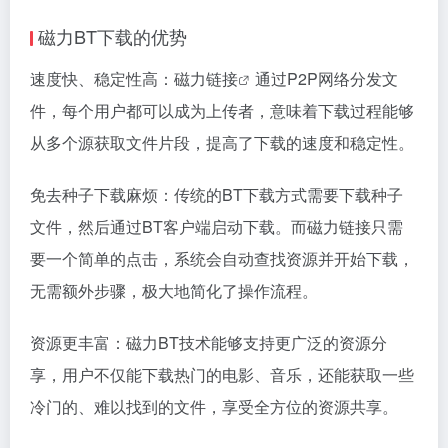
磁力BT下载的优势
速度快、稳定性高：
磁力链接
通过P2P网络分发文
件，每个用户都可以成为上传者，意味着下载过程能够
从多个源获取文件片段，提高了下载的速度和稳定性。
免去种子下载麻烦：传统的BT下载方式需要下载种子
文件，然后通过BT客户端启动下载。而
磁力链接
只需
要一个简单的点击，系统会自动查找资源并开始下载，
无需额外步骤，极大地简化了操作流程。
资源更丰富：磁力BT技术能够支持更广泛的资源分
享，用户不仅能下载热门的电影、音乐，还能获取一些
冷门的、难以找到的文件，享受全方位的资源共享。