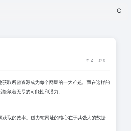
2
0
地获取所需资源成为每个网民的一大难题。而在这样的
后隐藏着无尽的可能性和潜力。
源获取的效率。磁力蛇网址的核心在于其强大的数据