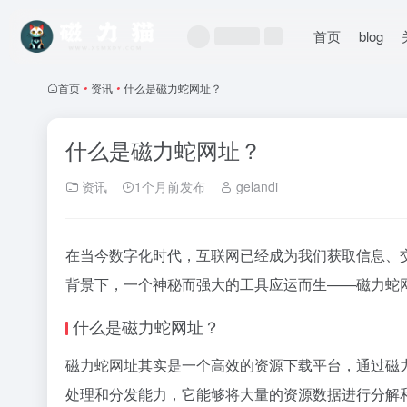
首页
blog
首页
•
资讯
•
什么是磁力蛇网址？
什么是磁力蛇网址？
资讯
1个月前发布
gelandi
在当今数字化时代，互联网已经成为我们获取信息、
背景下，一个神秘而强大的工具应运而生——磁力蛇
什么是磁力蛇网址？
磁力蛇网址其实是一个高效的资源下载平台，通过
磁
处理和分发能力，它能够将大量的资源数据进行分解