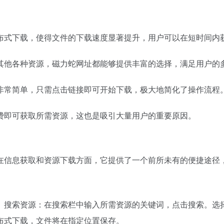
布式下载，使得文件的下载速度显著提升，用户可以在短时间内
其他各种资源，磁力蛇网址都能够提供丰富的选择，满足用户的
非常简单，只需点击链接即可开始下载，极大地简化了操作流程
费即可获取所需资源，这也是吸引大量用户的重要原因。
在信息获取和资源下载方面，它提供了一个前所未有的便捷途径
。搜索资源：在搜索栏中输入所需资源的关键词，点击搜索。选
布式下载，文件将在指定位置保存。