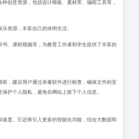
各种创意资源，包括设计模板、素材库、编程工具等，
娱乐资源，丰富自己的休闲生活。
科书、课程视频等，为教育工作者和学生提供了丰富的
源前，建议用户通过杀毒软件进行检查，确保文件的安
意保护个人隐私，避免在网站上留下个人信息。
和速度。它还将引入更多的智能化功能，结合大数据和