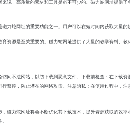
者来说，高质量的素材和工具是必不可少的。磁力蛇网址提供了
是磁力蛇网址的重要功能之一。用户可以在短时间内获取大量的
教育资源是至关重要的。磁力蛇网址提供了大量的教学资料、教
免访问不法网站，以防下载到恶意文件。下载前检查：在下载资
进行监控，防止潜在的网络攻击。注意隐私：在使用过程中，注
步，磁力蛇网址将会不断优化其下载技术，提升资源获取的效率
务。