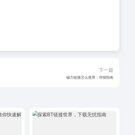
下一篇
磁力链接怎么使用：详细指南