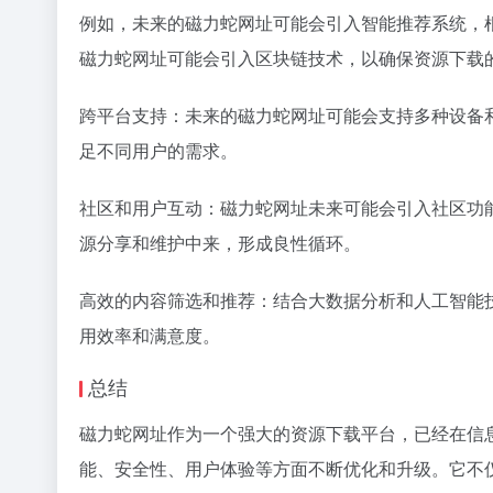
例如，未来的磁力蛇网址可能会引入智能推荐系统，
磁力蛇网址可能会引入区块链技术，以确保资源下载
跨平台支持：未来的磁力蛇网址可能会支持多种设备
足不同用户的需求。
社区和用户互动：磁力蛇网址未来可能会引入社区功
源分享和维护中来，形成良性循环。
高效的内容筛选和推荐：结合大数据分析和人工智能
用效率和满意度。
总结
磁力蛇网址作为一个强大的资源下载平台，已经在信
能、安全性、用户体验等方面不断优化和升级。它不