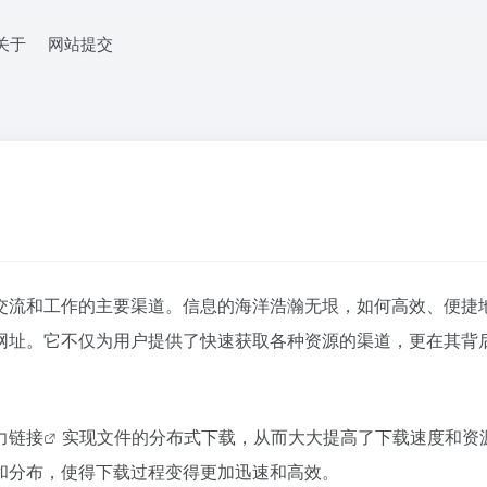
关于
网站提交
交流和工作的主要渠道。信息的海洋浩瀚无垠，如何高效、便捷
网址。它不仅为用户提供了快速获取各种资源的渠道，更在其背
力链接
实现文件的分布式下载，从而大大提高了下载速度和资
和分布，使得下载过程变得更加迅速和高效。