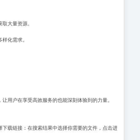
获取大量资源。
多样化需求。
。
，让用户在享受高效服务的也能深刻体验到的力量。
择下载链接：在搜索结果中选择你需要的文件，点击进