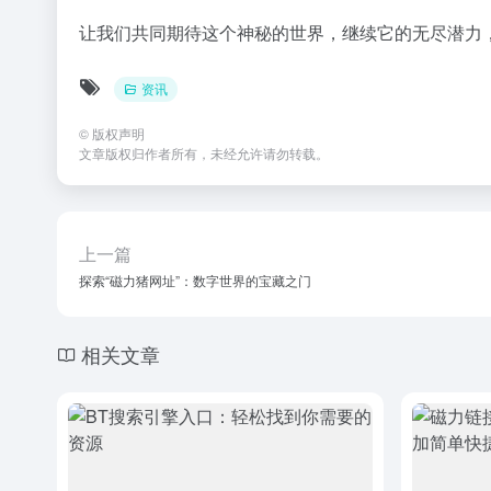
让我们共同期待这个神秘的世界，继续它的无尽潜力
资讯
©
版权声明
文章版权归作者所有，未经允许请勿转载。
上一篇
探索“磁力猪网址”：数字世界的宝藏之门
相关文章