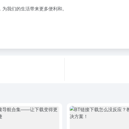
，为我们的生活带来更多便利和。