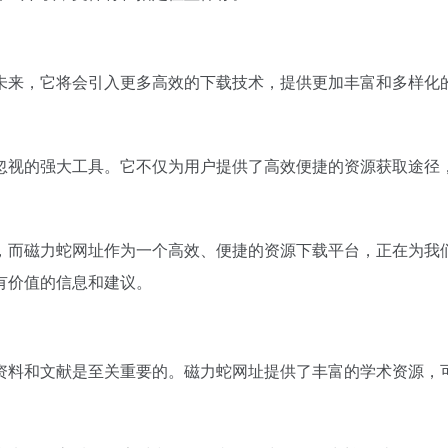
未来，它将会引入更多高效的下载技术，提供更加丰富和多样化
忽视的强大工具。它不仅为用户提供了高效便捷的资源获取途径
，而磁力蛇网址作为一个高效、便捷的资源下载平台，正在为我
有价值的信息和建议。
资料和文献是至关重要的。磁力蛇网址提供了丰富的学术资源，