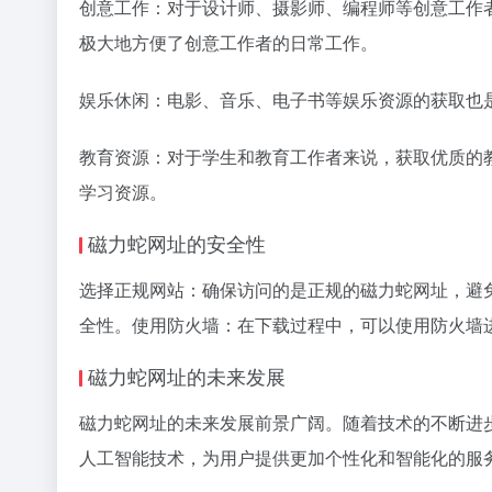
创意工作：对于设计师、摄影师、编程师等创意工作
极大地方便了创意工作者的日常工作。
娱乐休闲：电影、音乐、电子书等娱乐资源的获取也
教育资源：对于学生和教育工作者来说，获取优质的
学习资源。
磁力蛇网址的安全性
选择正规网站：确保访问的是正规的磁力蛇网址，避
全性。使用防火墙：在下载过程中，可以使用防火墙
磁力蛇网址的未来发展
磁力蛇网址的未来发展前景广阔。随着技术的不断进
人工智能技术，为用户提供更加个性化和智能化的服