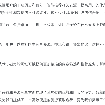
根据用户的下载历史和偏好，智能推荐相关资源，提高用户的使用
的安全性和数据的不可篡改性。这不仅可以增强用户的信任感，
和平台，包括桌面、手机、平板等，让用户无论在什么设备上都
能，用户可以在社区中分享资源、交流心得、提出建议，这样不
技术，磁力蛇网址可以提供更加精准的内容筛选和推荐服务，帮
息获取和资源分享方面展现了其独特的优势和巨大的潜力。随着
仅为我们提供了一个高效便捷的资源获取途径，更为我们揭示了