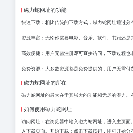
磁力蛇网址的功能
快速下载：相比传统的下载方式，磁力蛇网址通过分
资源丰富：无论你需要电影、音乐、软件、书籍还是
高效便捷：用户无需注册即可直接访问，下载过程也
免费资源：大多数资源都是免费提供的，用户无需付
磁力蛇网址的所在
磁力蛇网址的最大在于其强大的功能和无尽的潜力。
如何使用磁力蛇网址
访问网址：在浏览器中输入磁力蛇网址，进入主页面
入下载页面。开始下载：点击下载按钮，即可开始分