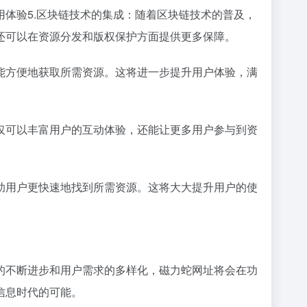
体验5.区块链技术的集成：随着区块链技术的普及，
还可以在资源分发和版权保护方面提供更多保障。
能方便地获取所需资源。这将进一步提升用户体验，满
仅可以丰富用户的互动体验，还能让更多用户参与到资
助用户更快速地找到所需资源。这将大大提升用户的使
的不断进步和用户需求的多样化，磁力蛇网址将会在功
信息时代的可能。