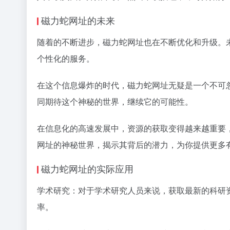
磁力蛇网址的未来
随着的不断进步，磁力蛇网址也在不断优化和升级。
个性化的服务。
在这个信息爆炸的时代，磁力蛇网址无疑是一个不可
同期待这个神秘的世界，继续它的可能性。
在信息化的高速发展中，资源的获取变得越来越重要
网址的神秘世界，揭示其背后的潜力，为你提供更多
磁力蛇网址的实际应用
学术研究：对于学术研究人员来说，获取最新的科研
率。