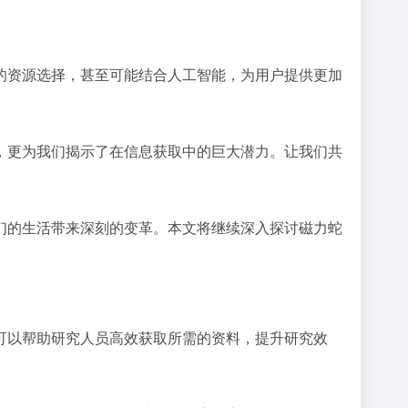
的资源选择，甚至可能结合人工智能，为用户提供更加
，更为我们揭示了在信息获取中的巨大潜力。让我们共
们的生活带来深刻的变革。本文将继续深入探讨磁力蛇
可以帮助研究人员高效获取所需的资料，提升研究效