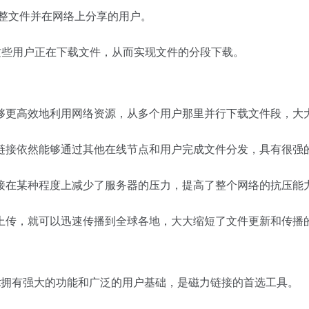
完整文件并在网络上分享的用户。
，这些用户正在下载文件，从而实现文件的分段下载。
够更高效地利用网络资源，从多个用户那里并行下载文件段，大
链接依然能够通过其他在线节点和用户完成文件分发，具有很强
接在某种程度上减少了服务器的压力，提高了整个网络的抗压能
上传，就可以迅速传播到全球各地，大大缩短了文件更新和传播
Torrent拥有强大的功能和广泛的用户基础，是磁力链接的首选工具。