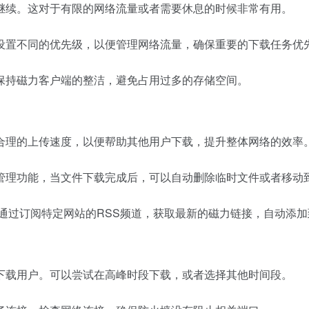
继续。这对于有限的网络流量或者需要休息的时候非常有用。
设置不同的优先级，以便管理网络流量，确保重要的下载任务优
保持磁力客户端的整洁，避免占用过多的存储空间。
合理的上传速度，以便帮助其他用户下载，提升整体网络的效率
管理功能，当文件下载完成后，可以自动删除临时文件或者移动
以通过订阅特定网站的RSS频道，获取最新的磁力链接，自动添
下载用户。可以尝试在高峰时段下载，或者选择其他时间段。