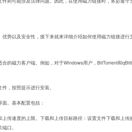
文件则可能涉及法律问题。因此，在使用磁力链接时，务必遵守
、优势以及安全性，接下来就来详细介绍如何使用磁力链接进行
端。例如，对于Windows用户，BitTorrent和qBittorre
文件，按照提示进行安装。
界面。基本配置包括：
和上传速度的上限。下载和上传目标路径：设置文件下载和上传
关端口。