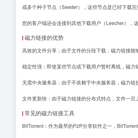
或多个种子节点（Seeder），这些节点是已经下载
您的客户端还会连接到其他下载用户（Leecher）
磁力链接的优势
高效的文件分享：由于文件的分段下载，磁力链接能
稳定性强：即使某些节点或下载用户暂时离线，磁力
无需中央服务器：由于不依赖于中央服务器，磁力链
文件更新快：由于磁力链接的分布式特点，文件一旦
常见的磁力链接工具
BitTorrent：作为最早的P2P分享软件之一，Bit