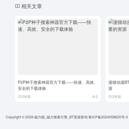
相关文章
P2P种子搜索神器官方下载——快速、高效、
漫猫动漫B
安全的下载体验
源
2年前
2
2年前
Copyright © 2026
磁力猫_磁力搜索引擎_BT资源查询
鲁ICP备2024058620号-3