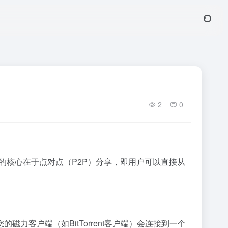
2
0
的核心在于点对点（P2P）分享，即用户可以直接从
客户端（如BitTorrent客户端）会连接到一个