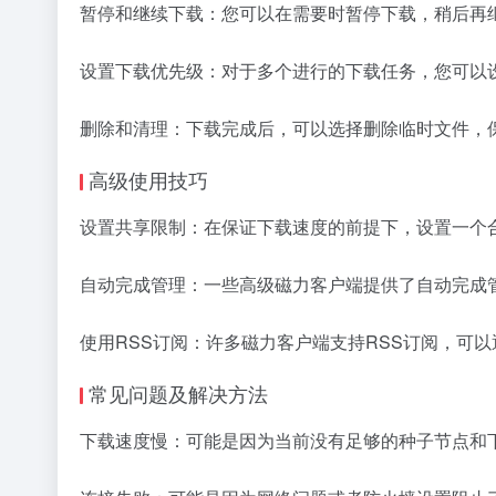
暂停和继续下载：您可以在需要时暂停下载，稍后再
设置下载优先级：对于多个进行的下载任务，您可以
删除和清理：下载完成后，可以选择删除临时文件，
高级使用技巧
设置共享限制：在保证下载速度的前提下，设置一个
自动完成管理：一些高级磁力客户端提供了自动完成
使用RSS订阅：许多磁力客户端支持RSS订阅，可
常见问题及解决方法
下载速度慢：可能是因为当前没有足够的种子节点和