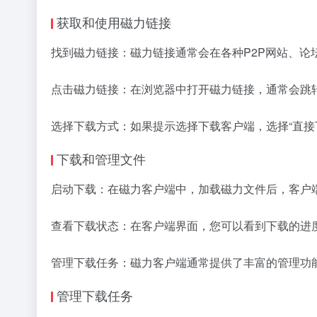
获取和使用磁力链接
找到磁力链接：磁力链接通常会在各种P2P网站、论坛或社交
点击磁力链接：在浏览器中打开磁力链接，通常会跳
选择下载方式：如果提示选择下载客户端，选择“直接
下载和管理文件
启动下载：在磁力客户端中，加载磁力文件后，客户
查看下载状态：在客户端界面，您可以看到下载的进
管理下载任务：磁力客户端通常提供了丰富的管理功
管理下载任务