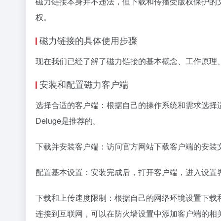
磁力链接本身并不违法，但下载和传播受版权保护的
权。
磁力链接的具体使用步骤
现在我们已经了解了磁力链接的基本概念、工作原理
安装和配置磁力客户端
选择合适的客户端：根据自己的操作系统和需求选择适合的磁力客户
Deluge是推荐的。
下载并安装客户端：访问官方网站下载客户端的安装
配置基本设置：安装完成后，打开客户端，进入设置
下载和上传速度限制：根据自己的网络环境设置下载
连接到互联网，可以在防火墙设置中添加客户端的相