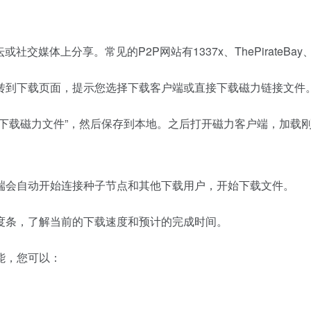
媒体上分享。常见的P2P网站有1337x、ThePirateBay
转到下载页面，提示您选择下载客户端或直接下载磁力链接文件
下载磁力文件”，然后保存到本地。之后打开磁力客户端，加载
端会自动开始连接种子节点和其他下载用户，开始下载文件。
度条，了解当前的下载速度和预计的完成时间。
能，您可以：