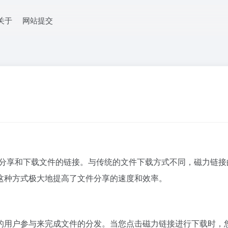
关于
网站提交
t）来分享和下载文件的链接。与传统的文件下载方式不同，
磁力链接
这种方式极大地提高了文件分享的速度和效率。
户参与来完成文件的分发。当您点击磁力链接进行下载时，您的磁力