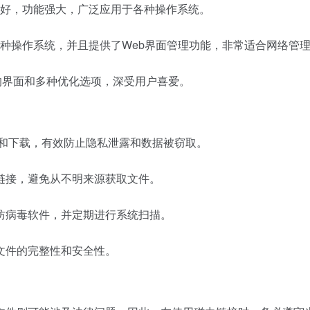
，界面友好，功能强大，广泛应用于各种操作系统。
支持多种操作系统，并且提供了Web界面管理功能，非常适合网络管
简洁的界面和多种优化选项，深受用户喜爱。
览和下载，有效防止隐私泄露和数据被窃取。
链接，避免从不明来源获取文件。
防病毒软件，并定期进行系统扫描。
文件的完整性和安全性。