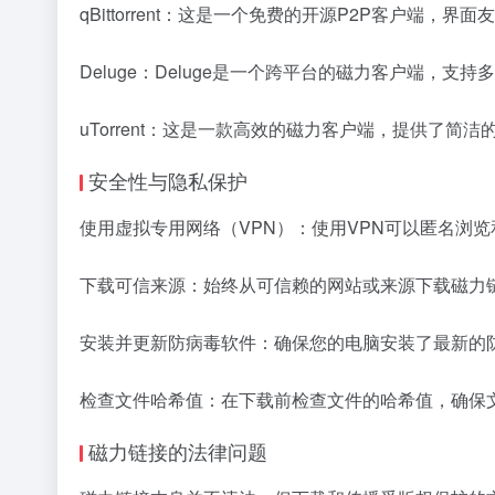
qBittorrent：这是一个免费的开源P2P客户端
Deluge：Deluge是一个跨平台的磁力客户端，
uTorrent：这是一款高效的磁力客户端，提供了
安全性与隐私保护
使用虚拟专用网络（VPN）：使用VPN可以匿名浏
下载可信来源：始终从可信赖的网站或来源下载磁力
安装并更新防病毒软件：确保您的电脑安装了最新的
检查文件哈希值：在下载前检查文件的哈希值，确保
磁力链接的法律问题