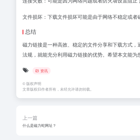
连接失败：可能是因为网络问题或者防火墙设置阻止
文件损坏：下载文件损坏可能是由于网络不稳定或者
总结
磁力链接是一种高效、稳定的文件分享和下载方式，
法规，就能充分利用磁力链接的优势。希望本文能为
资讯
©
版权声明
文章版权归作者所有，未经允许请勿转载。
上一篇
什么是磁力蛇网址？