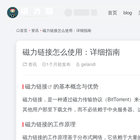
首页
blog
首页
•
资讯
•
磁力链接怎么使用：详细指南
磁力链接怎么使用：详细指南
资讯
1个月前发布
gelandi
磁力链接
的基本概念与优势
磁力链接
，是一种通过磁力传输协议（BitTorren
其他用户那里下载文件，而不必依赖于中央服务器。
磁力链接的工作原理
磁力链接的工作原理基于分布式网络，它依赖于大量的用