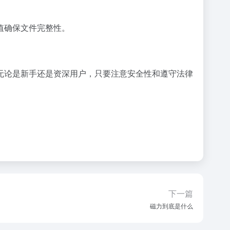
值确保文件完整性。
无论是新手还是资深用户，只要注意安全性和遵守法律
下一篇
磁力到底是什么