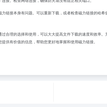
了连接。检查网络连接，确保防火墙没有阻止相关端口。
磁力链接本身有问题。可以重新下载，或者检查磁力链接的哈希
通过合理的选择和使用，可以大大提高文件下载的速度和效率。
您提供有价值的信息，帮助您更好地掌握和使用磁力链接。